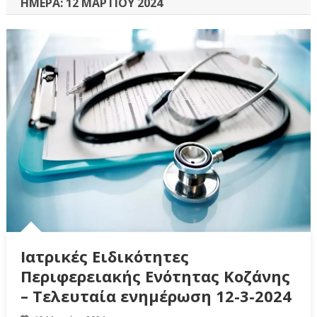
ΗΜΈΡΑ:
12 ΜΑΡΤΊΟΥ 2024
Ιατρικές Ειδικότητες
Περιφερειακής Ενότητας Κοζάνης
– Τελευταία ενημέρωση 12-3-2024