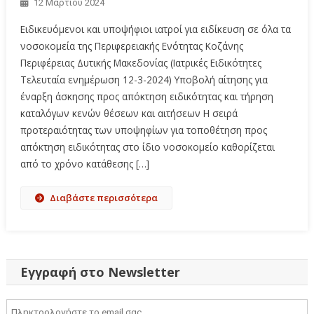
12 Μαρτίου 2024
Ειδικευόμενοι και υποψήφιοι ιατροί για ειδίκευση σε όλα τα
νοσοκομεία της Περιφερειακής Ενότητας Κοζάνης
Περιφέρειας Δυτικής Μακεδονίας (Ιατρικές Ειδικότητες
Τελευταία ενημέρωση 12-3-2024) Υποβολή αίτησης για
έναρξη άσκησης προς απόκτηση ειδικότητας και τήρηση
καταλόγων κενών θέσεων και αιτήσεων Η σειρά
προτεραιότητας των υποψηφίων για τοποθέτηση προς
απόκτηση ειδικότητας στο ίδιο νοσοκομείο καθορίζεται
από το χρόνο κατάθεσης […]
Διαβάστε περισσότερα
Εγγραφή στο Newsletter