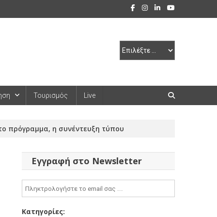
ηση
Τουρισμός
Live
 το πρόγραμμα, η συνέντευξη τύπου
Εγγραφή στο Newsletter
Κατηγορίες: