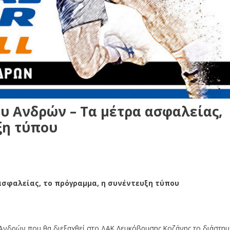
ου Ανδρών – Τα μέτρα ασφαλείας,
ξη τύπου
 ασφαλείας, το πρόγραμμα, η συνέντευξη τύπου
 ασφαλείας, το πρόγραμμα, η συνέντευξη τύπου
ς Ανδρών που θα διεξαχθεί στο ΔΑΚ Λευκόβρυσης Κοζάνης το διάστημ