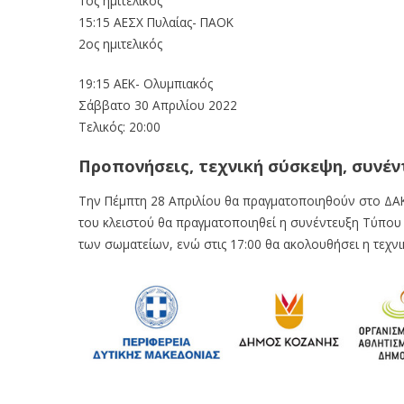
1ος ημιτελικός
15:15 ΑΕΣΧ Πυλαίας- ΠΑΟΚ
2ος ημιτελικός
19:15 ΑΕΚ- Ολυμπιακός
Σάββατο 30 Απριλίου 2022
Τελικός: 20:00
Προπονήσεις, τεχνική σύσκεψη, συνέ
Την Πέμπτη 28 Απριλίου θα πραγματοποιηθούν στο ΔΑΚ
του κλειστού θα πραγματοποιηθεί η συνέντευξη Τύπο
των σωματείων, ενώ στις 17:00 θα ακολουθήσει η τεχν