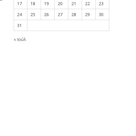
17
18
19
20
21
22
23
24
25
26
27
28
29
30
31
« Ιούλ