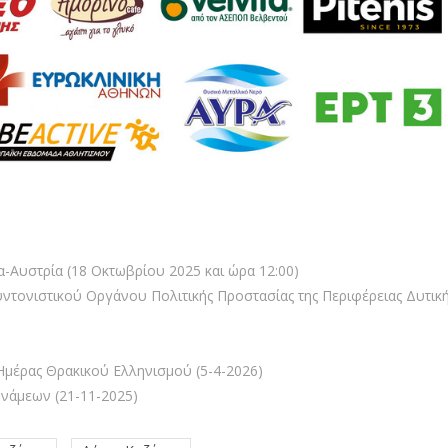
-Αυστρία (18 Οκτωβρίου 2025 και ώρα 12:00)
τονιστικού Οργάνου Πολιτικής Προστασίας της Περιφέρειας Δυτικ
ν
Ημέρας Θρακικού Ελληνισμού (5-4-2026)
νάμεων (21-11-2025)