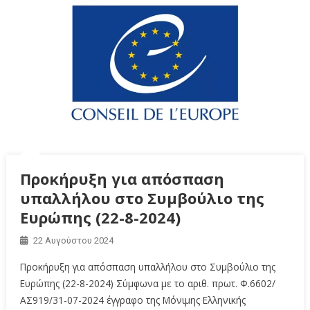
Προκήρυξη για απόσπαση
υπαλλήλου στο Συμβούλιο της
Ευρώπης (22-8-2024)
22 Αυγούστου 2024
Προκήρυξη για απόσπαση υπαλλήλου στο Συμβούλιο της
Ευρώπης (22-8-2024) Σύμφωνα με το αριθ. πρωτ. Φ.6602/
ΑΣ919/31-07-2024 έγγραφο της Μόνιμης Ελληνικής