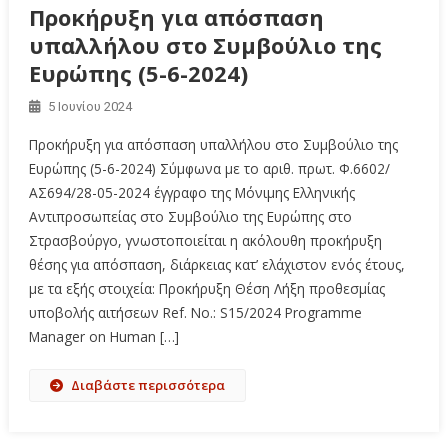
Προκήρυξη για απόσπαση
υπαλλήλου στο Συμβούλιο της
Ευρώπης (5-6-2024)
5 Ιουνίου 2024
Προκήρυξη για απόσπαση υπαλλήλου στο Συμβούλιο της
Ευρώπης (5-6-2024) Σύμφωνα με το αριθ. πρωτ. Φ.6602/
ΑΣ694/28-05-2024 έγγραφο της Μόνιμης Ελληνικής
Αντιπροσωπείας στο Συμβούλιο της Ευρώπης στο
Στρασβούργο, γνωστοποιείται η ακόλουθη προκήρυξη
θέσης για απόσπαση, διάρκειας κατ’ ελάχιστον ενός έτους,
με τα εξής στοιχεία: Προκήρυξη Θέση Λήξη προθεσμίας
υποβολής αιτήσεων Ref. No.: S15/2024 Programme
Manager on Human […]
Διαβάστε περισσότερα