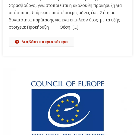
Στρασβούργο, γνωστοποιείται η ακόλουθη προκήρυξη για
απόσπαση, διάρκειας από τέσσερις μήνες έως 2 έτη με
δυνατότητα παράτασης για ένα επιπλέον έτος, με τα εξής
στοιχεία: Προκήρυξη Θέση […]
Διαβάστε περισσότερα