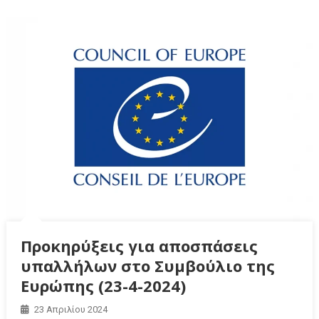
Προκηρύξεις για αποσπάσεις
υπαλλήλων στο Συμβούλιο της
Ευρώπης (23-4-2024)
23 Απριλίου 2024