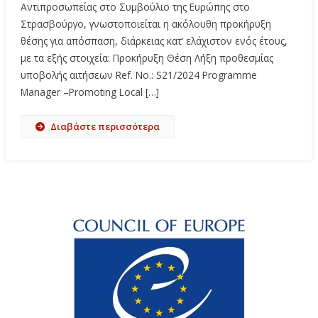
Αντιπροσωπείας στο Συμβούλιο της Ευρώπης στο
Στρασβούργο, γνωστοποιείται η ακόλουθη προκήρυξη
θέσης για απόσπαση, διάρκειας κατ’ ελάχιστον ενός έτους,
με τα εξής στοιχεία: Προκήρυξη Θέση Λήξη προθεσμίας
υποβολής αιτήσεων Ref. No.: S21/2024 Programme
Manager –Promoting Local […]
Διαβάστε περισσότερα