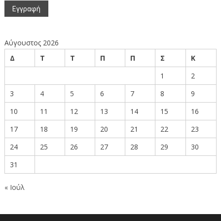
Αύγουστος 2026
Δ
Τ
Τ
Π
Π
Σ
Κ
1
2
3
4
5
6
7
8
9
10
11
12
13
14
15
16
17
18
19
20
21
22
23
24
25
26
27
28
29
30
31
« Ιούλ