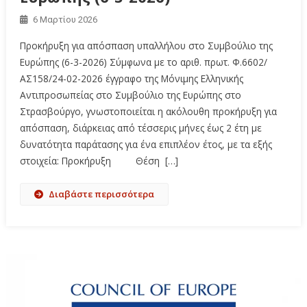
6 Μαρτίου 2026
Προκήρυξη για απόσπαση υπαλλήλου στο Συμβούλιο της
Ευρώπης (6-3-2026) Σύμφωνα με το αριθ. πρωτ. Φ.6602/
ΑΣ158/24-02-2026 έγγραφο της Μόνιμης Ελληνικής
Αντιπροσωπείας στο Συμβούλιο της Ευρώπης στο
Στρασβούργο, γνωστοποιείται η ακόλουθη προκήρυξη για
απόσπαση, διάρκειας από τέσσερις μήνες έως 2 έτη με
δυνατότητα παράτασης για ένα επιπλέον έτος, με τα εξής
στοιχεία: Προκήρυξη Θέση […]
Διαβάστε περισσότερα