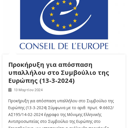
Προκήρυξη για απόσπαση
υπαλλήλου στο Συμβούλιο της
Ευρώπης (13-3-2024)
13 Μαρτίου 2024
Προκήρυξη για απόσπαση υπαλλήλου στο Συμβούλιο της
Ευρώπης (13-3-2024) Σύμφωνα με το αριθ. πρωτ. Φ.6602/
ΑΣ195/14-02-2024 έγγραφο της Μόνιμης Ελληνικής
Αντιπροσωπείας στο Συμβούλιο της Ευρώπης στο