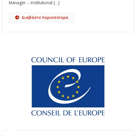
Manager – Institutional […]
Διαβάστε περισσότερα