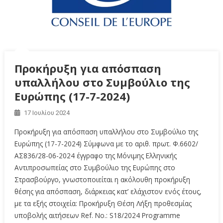
Προκήρυξη για απόσπαση
υπαλλήλου στο Συμβούλιο της
Ευρώπης (17-7-2024)
17 Ιουλίου 2024
Προκήρυξη για απόσπαση υπαλλήλου στο Συμβούλιο της
Ευρώπης (17-7-2024) Σύμφωνα με το αριθ. πρωτ. Φ.6602/
ΑΣ836/28-06-2024 έγγραφο της Μόνιμης Ελληνικής
Αντιπροσωπείας στο Συμβούλιο της Ευρώπης στο
Στρασβούργο, γνωστοποιείται η ακόλουθη προκήρυξη
θέσης για απόσπαση, διάρκειας κατ’ ελάχιστον ενός έτους,
με τα εξής στοιχεία: Προκήρυξη Θέση Λήξη προθεσμίας
υποβολής αιτήσεων Ref. No.: S18/2024 Programme