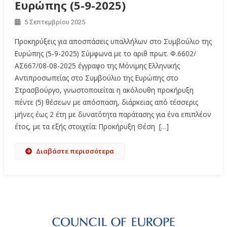
Ευρώπης (5-9-2025)
5 Σεπτεμβρίου 2025
Προκηρύξεις για αποσπάσεις υπαλλήλων στο Συμβούλιο της
Ευρώπης (5-9-2025) Σύμφωνα με το αριθ πρωτ. Φ.6602/
ΑΣ667/08-08-2025 έγγραφο της Μόνιμης Ελληνικής
Αντιπροσωπείας στο Συμβούλιο της Ευρώπης στο
Στρασβούργο, γνωστοποιείται η ακόλουθη προκήρυξη
πέντε (5) θέσεων με απόσπαση, διάρκειας από τέσσερις
μήνες έως 2 έτη με δυνατότητα παράτασης για ένα επιπλέον
έτος, με τα εξής στοιχεία: Προκήρυξη Θέση […]
Διαβάστε περισσότερα