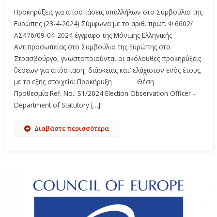
Προκηρύξεις για αποσπάσεις υπαλλήλων στο Συμβούλιο της
Ευρώπης (23-4-2024) Σύμφωνα με το αριθ. πρωτ. Φ.6602/
ΑΣ476/09-04-2024 έγγραφο της Μόνιμης Ελληνικής
Αντιπροσωπείας στο Συμβούλιο της Ευρώπης στο
Στρασβούργο, γνωστοποιούνται οι ακόλουθες προκηρύξεις
θέσεων για απόσπαση, διάρκειας κατ’ ελάχιστον ενός έτους,
με τα εξής στοιχεία: Προκήρυξη Θέση
Προθεσμία Ref. No.: S1/2024 Election Observation Officer –
Department of Statutory […]
Διαβάστε περισσότερα