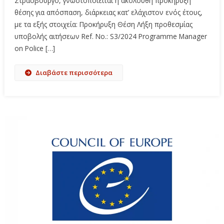
Στρασβούργο, γνωστοποιείται η ακόλουθη προκήρυξη
θέσης για απόσπαση, διάρκειας κατ’ ελάχιστον ενός έτους,
με τα εξής στοιχεία: Προκήρυξη Θέση Λήξη προθεσμίας
υποβολής αιτήσεων Ref. No.: S3/2024 Programme Manager
on Police […]
Διαβάστε περισσότερα