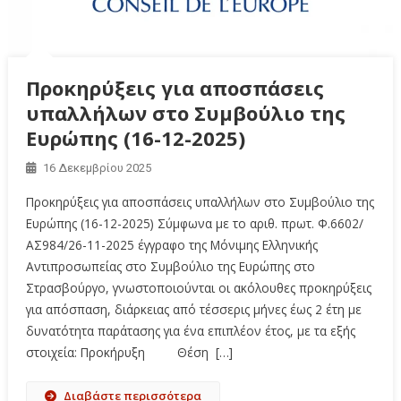
Προκηρύξεις για αποσπάσεις
υπαλλήλων στο Συμβούλιο της
Ευρώπης (16-12-2025)
16 Δεκεμβρίου 2025
Προκηρύξεις για αποσπάσεις υπαλλήλων στο Συμβούλιο της
Ευρώπης (16-12-2025) Σύμφωνα με το αριθ. πρωτ. Φ.6602/
ΑΣ984/26-11-2025 έγγραφο της Μόνιμης Ελληνικής
Αντιπροσωπείας στο Συμβούλιο της Ευρώπης στο
Στρασβούργο, γνωστοποιούνται οι ακόλουθες προκηρύξεις
για απόσπαση, διάρκειας από τέσσερις μήνες έως 2 έτη με
δυνατότητα παράτασης για ένα επιπλέον έτος, με τα εξής
στοιχεία: Προκήρυξη Θέση […]
Διαβάστε περισσότερα