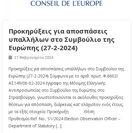
Προκηρύξεις για αποσπάσεις
υπαλλήλων στο Συμβούλιο της
Ευρώπης (27-2-2024)
27 Φεβρουαρίου 2024
Προκηρύξεις για αποσπάσεις υπαλλήλων στο Συμβούλιο της
Ευρώπης (27-2-2024) Σύμφωνα με το αριθ. πρωτ. Φ.6602/
ΑΣ149/06-02-2024 έγγραφο της Μόνιμης Ελληνικής
Αντιπροσωπείας στο Συμβούλιο της Ευρώπης στο
Στρασβούργο, γνωστοποιούνται οι ακόλουθες προκηρύξεις
θέσεων για απόσπαση, διάρκειας κατ’ ελάχιστον ενός έτους,
με τα εξής στοιχεία: Προκήρυξη Θέση
Προθεσμία Ref. No.: S1/2024 Election Observation Officer –
Department of Statutory […]