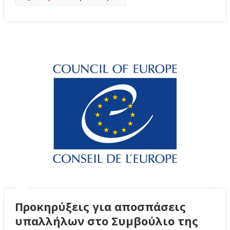
Προκηρύξεις για αποσπάσεις
υπαλλήλων στο Συμβούλιο της