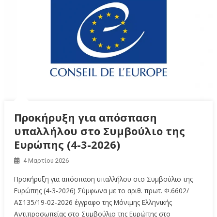
Προκήρυξη για απόσπαση
υπαλλήλου στο Συμβούλιο της
Ευρώπης (4-3-2026)
4 Μαρτίου 2026
Προκήρυξη για απόσπαση υπαλλήλου στο Συμβούλιο της
Ευρώπης (4-3-2026) Σύμφωνα με το αριθ. πρωτ. Φ.6602/
ΑΣ135/19-02-2026 έγγραφο της Μόνιμης Ελληνικής
Αντιπροσωπείας στο Συμβούλιο της Ευρώπης στο