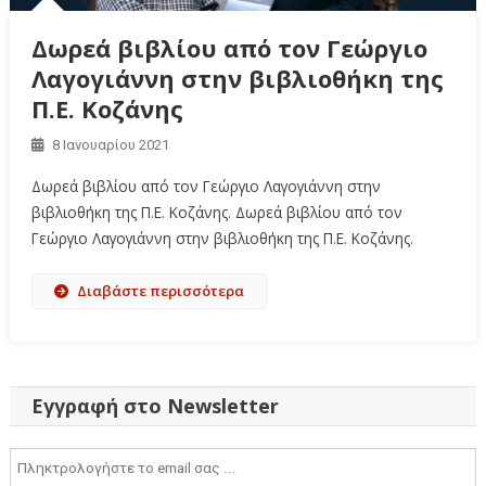
Δωρεά βιβλίου από τον Γεώργιο
Λαγογιάννη στην βιβλιοθήκη της
Π.Ε. Κοζάνης
8 Ιανουαρίου 2021
Δωρεά βιβλίου από τον Γεώργιο Λαγογιάννη στην
βιβλιοθήκη της Π.Ε. Κοζάνης. Δωρεά βιβλίου από τον
Γεώργιο Λαγογιάννη στην βιβλιοθήκη της Π.Ε. Κοζάνης.
Διαβάστε περισσότερα
Εγγραφή στο Newsletter