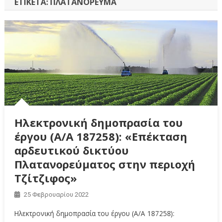
ΕΤΙΚΈΤΑ:
ΠΛΑΤΑΝΌΡΕΥΜΑ
Ηλεκτρονική δημοπρασία του
έργου (Α/Α 187258): «Επέκταση
αρδευτικού δικτύου
Πλατανορεύματος στην περιοχή
Τζίτζιφος»
25 Φεβρουαρίου 2022
Ηλεκτρονική δημοπρασία του έργου (Α/Α 187258):