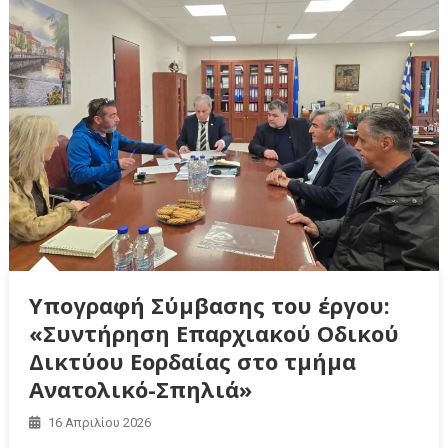
Υπογραφή Σύμβασης του έργου:
«Συντήρηση Επαρχιακού Οδικού
Δικτύου Εορδαίας στο τμήμα
Ανατολικό-Σπηλιά»
16 Απριλίου 2026