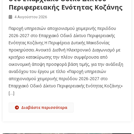
Περιφερειακής Ενότητας Κοζάνης
4 Αυγούστου 2026
Παροχή υπηρεσιών αποχιονισμού χειμερινής περιόδου
2026-2027 στο Επαρχιακό Οδικό Δίκτυο Περιφερειακής
Ενότητας Κοζάνης Η Περιφέρεια Δυτικής Μακεδονίας
προκηρύσσει Ανοικτό Διεθνή Ηλεκτρονικό Διαγωνισμό με
κριτήριο κατακύρωσης την πλέον συμφέρουσα από
οικονομική άποψη προσφορά βάση τιμής, για την ανάδειξη
αναδόχου του έργου με τίτλο «Παροχή υπηρεσιών
αποχιονισμού χειμερινής περιόδου 2026-2027 στο
Επαρχιακό Οδικό Δίκτυο Περιφερειακής Ενότητας Κοζάνης»
[…]
Διαβάστε περισσότερα