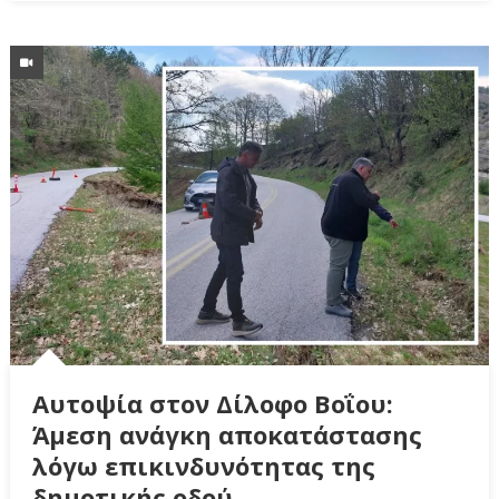
Αυτοψία στον Δίλοφο Βοΐου:
Άμεση ανάγκη αποκατάστασης
λόγω επικινδυνότητας της
δημοτικής οδού