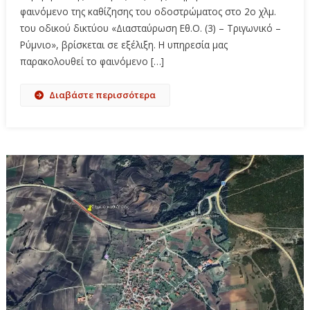
φαινόμενο της καθίζησης του οδοστρώματος στο 2ο χλμ.
του οδικού δικτύου «Διασταύρωση Εθ.Ο. (3) – Τριγωνικό –
Ρύμνιο», βρίσκεται σε εξέλιξη. Η υπηρεσία μας
παρακολουθεί το φαινόμενο […]
Διαβάστε περισσότερα