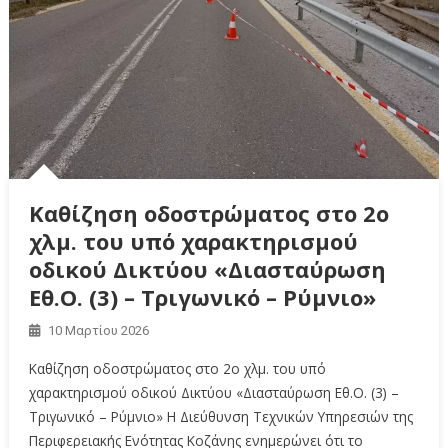
Καθίζηση οδοστρώματος στο 2ο
χλμ. του υπό χαρακτηρισμού
οδικού Δικτύου «Διασταύρωση
Εθ.Ο. (3) – Τριγωνικό – Ρύμνιο»
10 Μαρτίου 2026
Καθίζηση οδοστρώματος στο 2ο χλμ. του υπό
χαρακτηρισμού οδικού Δικτύου «Διασταύρωση Εθ.Ο. (3) –
Τριγωνικό – Ρύμνιο» Η Διεύθυνση Τεχνικών Υπηρεσιών της
Περιφερειακής Ενότητας Κοζάνης ενημερώνει ότι το