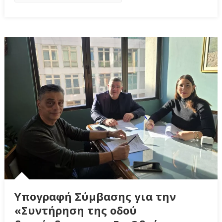
Υπογραφή Σύμβασης για την
«Συντήρηση της οδού