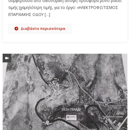
συμφέρουσα από οικονομική άποψη προσφορά μόνο βάσει
τιμής (χαμηλότερη τιμή), για το έργο: «ΗΛΕΚΤΡΟΦΩΤΙΣΜΟΣ
ΕΠΑΡΧΙΑΚΗΣ ΟΔΟΥ […]
Διαβάστε περισσότερα