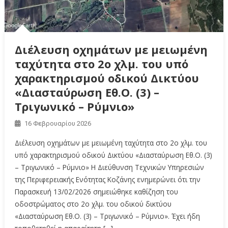
Διέλευση οχημάτων με μειωμένη
ταχύτητα στο 2ο χλμ. του υπό
χαρακτηρισμού οδικού Δικτύου
«Διασταύρωση Εθ.Ο. (3) –
Τριγωνικό – Ρύμνιο»
16 Φεβρουαρίου 2026
Διέλευση οχημάτων με μειωμένη ταχύτητα στο 2ο χλμ. του
υπό χαρακτηρισμού οδικού Δικτύου «Διασταύρωση Εθ.Ο. (3)
– Τριγωνικό – Ρύμνιο» Η Διεύθυνση Τεχνικών Υπηρεσιών
της Περιφερειακής Ενότητας Κοζάνης ενημερώνει ότι την
Παρασκευή 13/02/2026 σημειώθηκε καθίζηση του
οδοστρώματος στο 2ο χλμ. του οδικού δικτύου
«Διασταύρωση Εθ.Ο. (3) – Τριγωνικό – Ρύμνιο». Έχει ήδη