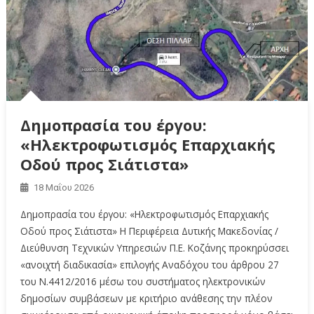
Δημοπρασία του έργου:
«Ηλεκτροφωτισμός Επαρχιακής
Οδού προς Σιάτιστα»
18 Μαΐου 2026
Δημοπρασία του έργου: «Ηλεκτροφωτισμός Επαρχιακής
Οδού προς Σιάτιστα» Η Περιφέρεια Δυτικής Μακεδονίας /
Διεύθυνση Τεχνικών Υπηρεσιών Π.Ε. Κοζάνης προκηρύσσει
«ανοιχτή διαδικασία» επιλογής Αναδόχου του άρθρου 27
του Ν.4412/2016 μέσω του συστήματος ηλεκτρονικών
δημοσίων συμβάσεων με κριτήριο ανάθεσης την πλέον