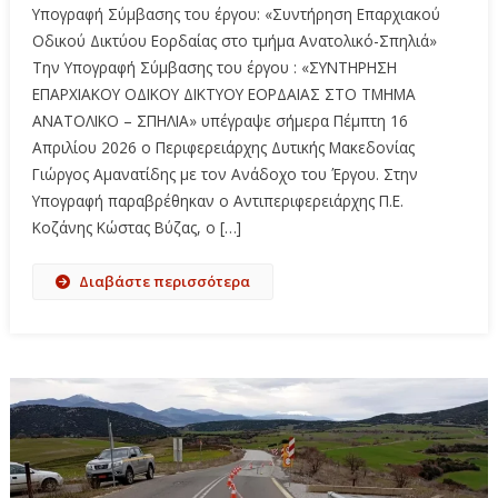
Υπογραφή Σύμβασης του έργου: «Συντήρηση Επαρχιακού
Οδικού Δικτύου Εορδαίας στο τμήμα Ανατολικό-Σπηλιά»
Την Υπογραφή Σύμβασης του έργου : «ΣΥΝΤΗΡΗΣΗ
ΕΠΑΡΧΙΑΚΟΥ ΟΔΙΚΟΥ ΔΙΚΤΥΟΥ ΕΟΡΔΑΙΑΣ ΣΤΟ ΤΜΗΜΑ
ΑΝΑΤΟΛΙΚΟ – ΣΠΗΛΙΑ» υπέγραψε σήμερα Πέμπτη 16
Απριλίου 2026 ο Περιφερειάρχης Δυτικής Μακεδονίας
Γιώργος Αμανατίδης με τον Ανάδοχο του Έργου. Στην
Υπογραφή παραβρέθηκαν ο Αντιπεριφερειάρχης Π.Ε.
Κοζάνης Κώστας Βύζας, ο […]
Διαβάστε περισσότερα