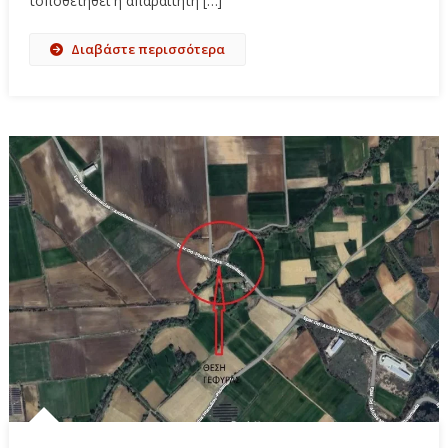
τοποθετηθεί η απαραίτητη […]
Διαβάστε περισσότερα