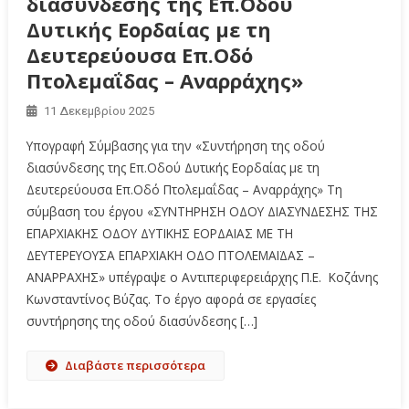
διασύνδεσης της Επ.Οδού
Δυτικής Εορδαίας με τη
Δευτερεύουσα Επ.Οδό
Πτολεμαΐδας – Αναρράχης»
11 Δεκεμβρίου 2025
Υπογραφή Σύμβασης για την «Συντήρηση της οδού
διασύνδεσης της Επ.Οδού Δυτικής Εορδαίας με τη
Δευτερεύουσα Επ.Οδό Πτολεμαΐδας – Αναρράχης» Τη
σύμβαση του έργου «ΣΥΝΤΗΡΗΣΗ ΟΔΟΥ ΔΙΑΣΥΝΔΕΣΗΣ ΤΗΣ
ΕΠΑΡΧΙΑΚΗΣ ΟΔΟΥ ΔΥΤΙΚΗΣ ΕΟΡΔΑΙΑΣ ΜΕ ΤΗ
ΔΕΥΤΕΡΕΥΟΥΣΑ ΕΠΑΡΧΙΑΚΗ ΟΔΟ ΠΤΟΛΕΜΑΪΔΑΣ –
ΑΝΑΡΡΑΧΗΣ» υπέγραψε ο Αντιπεριφερειάρχης Π.Ε. Κοζάνης
Κωνσταντίνος Βύζας. Το έργο αφορά σε εργασίες
συντήρησης της οδού διασύνδεσης […]
Διαβάστε περισσότερα