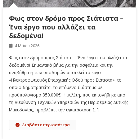
Φως στον δρόμο προς Σιάτιστα –
Ένα έργο που αλλάζει τα
δεδομένα!
4 Μαΐου 2026
Φως στον δρόμο προς Σιάτιστα – Ένα έργο που αλλάζει τα
δεδομένα! Σημαντικό βήμα για την ασφάλεια και την
αναβάθμιση των υποδομών αποτελεί το έργο
«Ηλεκτροφωτισμός Επαρχιακής Οδού προς Σιάτιστα», το
οποίο δημοπρατείται το επόμενο διάστημα με
προϋπολογισμό 350.000€. Η μελέτη, που εκπονήθηκε από
τη Διεύθυνση Τεχνικών Υπηρεσιών της Περιφέρειας Δυτικής
Μακεδονίας, προβλέπει την εγκατάσταση […]
Διαβάστε περισσότερα