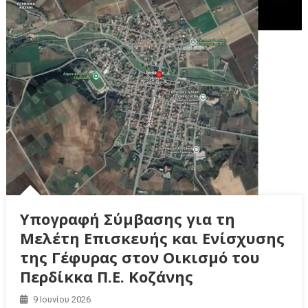
Υπογραφή Σύμβασης για τη
Μελέτη Επισκευής και Ενίσχυσης
της Γέφυρας στον Οικισμό του
Περδίκκα Π.Ε. Κοζάνης
9 Ιουνίου 2026