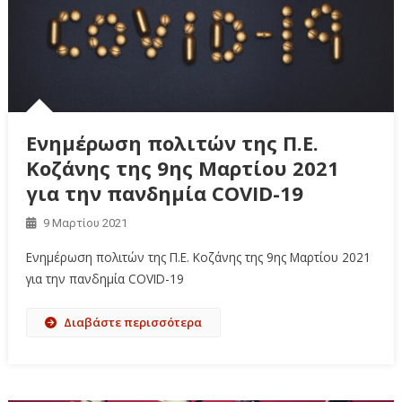
Ενημέρωση πολιτών της Π.Ε.
Κοζάνης της 9ης Μαρτίου 2021
για την πανδημία COVID-19
9 Μαρτίου 2021
Ενημέρωση πολιτών της Π.Ε. Κοζάνης της 9ης Μαρτίου 2021
για την πανδημία COVID-19
Διαβάστε περισσότερα