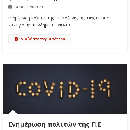
14 Μαρτίου 2021
Ενημέρωση πολιτών της Π.Ε. Κοζάνης της 14ης Μαρτίου
2021 για την πανδημία COVID-19
Διαβάστε περισσότερα
Ενημέρωση πολιτών της Π.Ε.