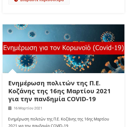
Ενημέρωση πολιτών της Π.Ε.
Κοζάνης της 16ης Μαρτίου 2021
για την πανδημία COVID-19
16 Μαρτίου 2021
Ενημέρωση πολιτών της Π.Ε. Κοζάνης της 16ης Μαρτίου
2021 για την πανδημία COVID-19