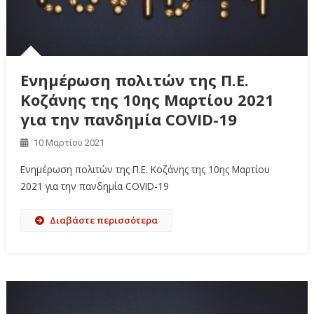
Ενημέρωση πολιτών της Π.Ε.
Κοζάνης της 10ης Μαρτίου 2021
για την πανδημία COVID-19
10 Μαρτίου 2021
Ενημέρωση πολιτών της Π.Ε. Κοζάνης της 10ης Μαρτίου
2021 για την πανδημία COVID-19
Διαβάστε περισσότερα