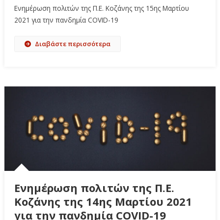
Ενημέρωση πολιτών της Π.Ε. Κοζάνης της 15ης Μαρτίου
2021 για την πανδημία COVID-19
Διαβάστε περισσότερα
Ενημέρωση πολιτών της Π.Ε.
Κοζάνης της 14ης Μαρτίου 2021
για την πανδημία COVID-19