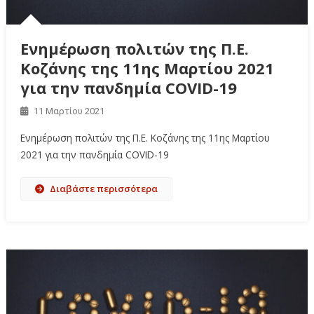
Ενημέρωση πολιτών της Π.Ε.
Κοζάνης της 11ης Μαρτίου 2021
για την πανδημία COVID-19
11 Μαρτίου 2021
Ενημέρωση πολιτών της Π.Ε. Κοζάνης της 11ης Μαρτίου
2021 για την πανδημία COVID-19
Διαβάστε περισσότερα