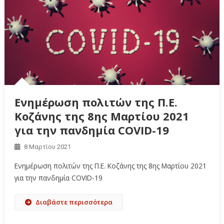
Ενημέρωση πολιτών της Π.Ε.
Κοζάνης της 8ης Μαρτίου 2021
για την πανδημία COVID-19
8 Μαρτίου 2021
Ενημέρωση πολιτών της Π.Ε. Κοζάνης της 8ης Μαρτίου 2021
για την πανδημία COVID-19
Διαβάστε περισσότερα