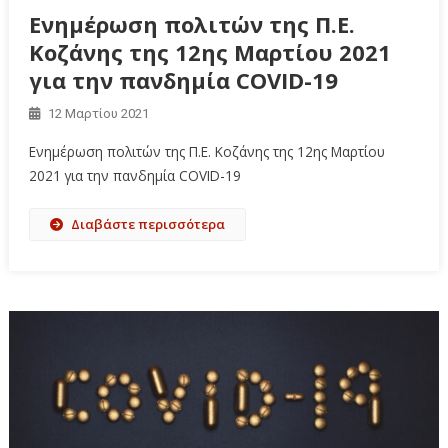
Ενημέρωση πολιτών της Π.Ε.
Κοζάνης της 12ης Μαρτίου 2021
για την πανδημία COVID-19
12 Μαρτίου 2021
Ενημέρωση πολιτών της Π.Ε. Κοζάνης της 12ης Μαρτίου
2021 για την πανδημία COVID-19
Διαβάστε περισσότερα