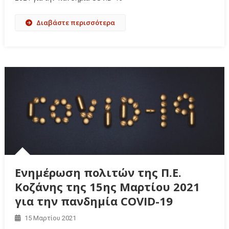
Διαβάστε περισσότερα
Ενημέρωση πολιτών της Π.Ε.
Κοζάνης της 15ης Μαρτίου 2021
για την πανδημία COVID-19
15 Μαρτίου 2021