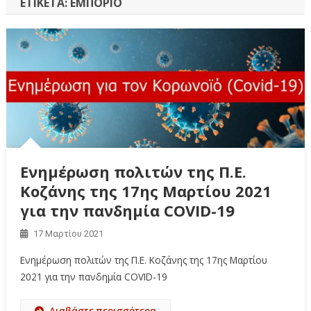
ΕΤΙΚΈΤΑ:
ΕΜΠΌΡΙΟ
Ενημέρωση πολιτών της Π.Ε.
Κοζάνης της 17ης Μαρτίου 2021
για την πανδημία COVID-19
17 Μαρτίου 2021
Ενημέρωση πολιτών της Π.Ε. Κοζάνης της 17ης Μαρτίου
2021 για την πανδημία COVID-19
Διαβάστε περισσότερα