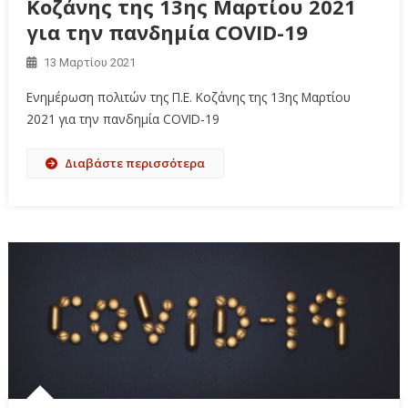
Κοζάνης της 13ης Μαρτίου 2021
για την πανδημία COVID-19
13 Μαρτίου 2021
Ενημέρωση πολιτών της Π.Ε. Κοζάνης της 13ης Μαρτίου
2021 για την πανδημία COVID-19
Διαβάστε περισσότερα