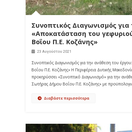
Συνοπτικός Διαγωνισμός για 
«Αποκατάσταση του γεφυριού
Βοΐου Π.Ε. Κοζάνης»
23 Αυγούστου 2021
Συνοπτικός Διαγωνισμός για την ανάθεση του έργου
Βοΐου Π.Ε. Κοζάνης» Η Περιφέρεια Δυτικής Μακεδον
προκηρύσσει «Συνοπτικό Διαγωνισμό» για την ανάθ
Σωτήρας Δήμου Βοΐου Π.Ε. Κοζάνης» με προϋπολογισμ
Διαβάστε περισσότερα