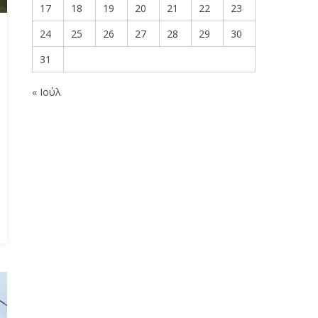
17
18
19
20
21
22
23
24
25
26
27
28
29
30
31
« Ιούλ