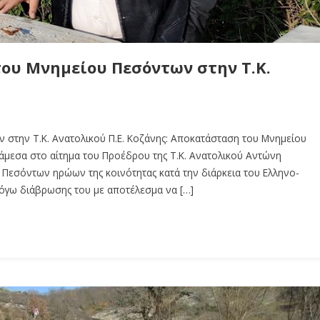
του Μνημείου Πεσόντων στην Τ.Κ.
 στην Τ.Κ. Ανατολικού Π.Ε. Κοζάνης: Αποκατάσταση του Μνημείου
άμεσα στο αίτημα του Προέδρου της Τ.Κ. Ανατολικού Αντώνη
Πεσόντων ηρώων της κοινότητας κατά την διάρκεια του Ελληνο-
λόγω διάβρωσης του με αποτέλεσμα να […]