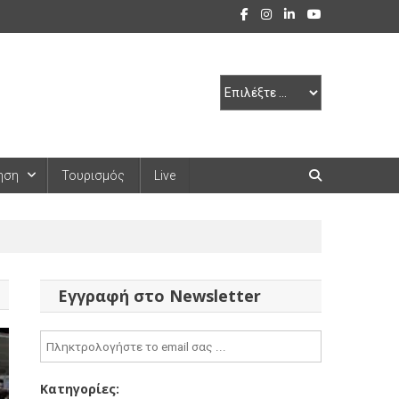
ηση
Τουρισμός
Live
Εγγραφή στο Newsletter
Κατηγορίες: