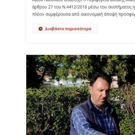
άρθρου 27 του Ν.4412/2016 μέσω του συστήματος 
πλέον συμφέρουσα από οικονομική άποψη προσφορά μ
Διαβάστε περισσότερα