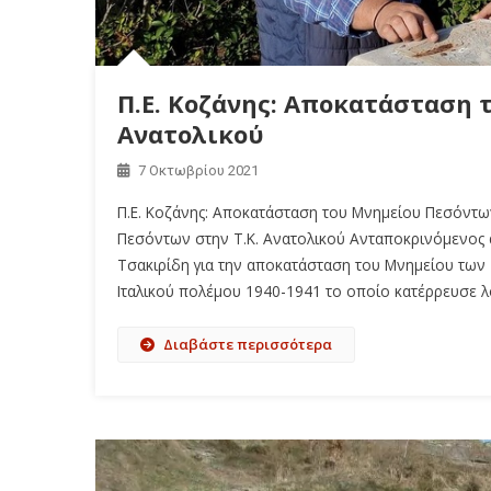
Π.Ε. Κοζάνης: Αποκατάσταση 
Ανατολικού
7 Οκτωβρίου 2021
Π.Ε. Κοζάνης: Αποκατάσταση του Μνημείου Πεσόντων
Πεσόντων στην Τ.Κ. Ανατολικού Ανταποκρινόμενος 
Τσακιρίδη για την αποκατάσταση του Μνημείου των 
Ιταλικού πολέμου 1940-1941 το οποίο κατέρρευσε 
Διαβάστε περισσότερα