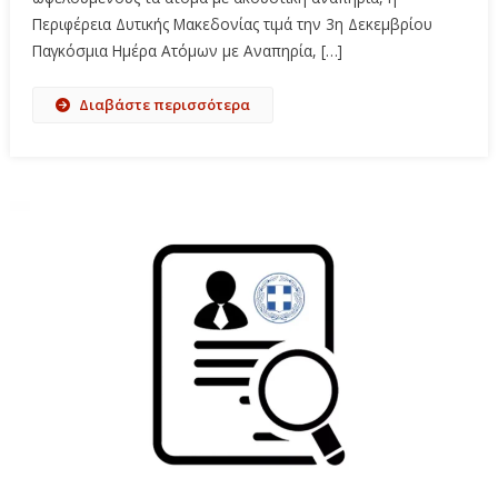
Περιφέρεια Δυτικής Μακεδονίας τιμά την 3η Δεκεμβρίου
Παγκόσμια Ημέρα Ατόμων με Αναπηρία, […]
Διαβάστε περισσότερα