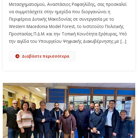
Μετασχηματισμού, Αναστάσιος Ραφαηλίδης, σας προσκαλεί
να συμμετάσχετε στην ημερίδα που διοργανώνει η
Περιφέρεια Δυτικής Μακεδονίας σε συνεργασία με το
Western Macedonia Model Forest, το Ινστιτούτο Πολιτικής
Προστασίας Π.Δ.Μ. και την Τοπική Κοινότητα Εράτυρας, Υπό
την αιγίδα του Υπουργείου Ψηφιακής Διακυβέρνησης με […]
Διαβάστε περισσότερα