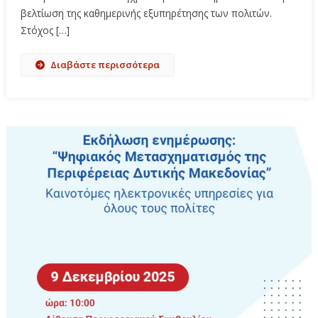
βελτίωση της καθημερινής εξυπηρέτησης των πολιτών.
Στόχος […]
Διαβάστε περισσότερα