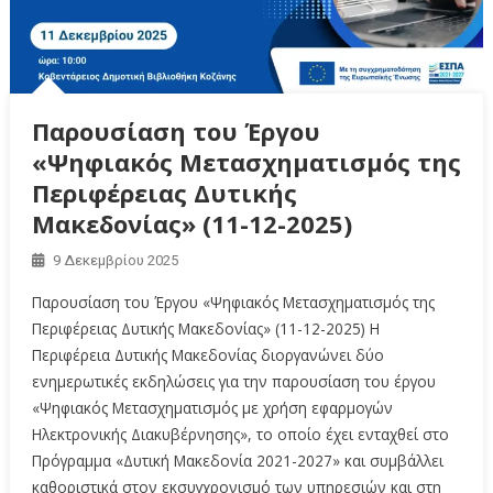
Παρουσίαση του Έργου
«Ψηφιακός Μετασχηματισμός της
Περιφέρειας Δυτικής
Μακεδονίας» (11-12-2025)
9 Δεκεμβρίου 2025
Παρουσίαση του Έργου «Ψηφιακός Μετασχηματισμός της
Περιφέρειας Δυτικής Μακεδονίας» (11-12-2025) Η
Περιφέρεια Δυτικής Μακεδονίας διοργανώνει δύο
ενημερωτικές εκδηλώσεις για την παρουσίαση του έργου
«Ψηφιακός Μετασχηματισμός με χρήση εφαρμογών
Ηλεκτρονικής Διακυβέρνησης», το οποίο έχει ενταχθεί στο
Πρόγραμμα «Δυτική Μακεδονία 2021-2027» και συμβάλλει
καθοριστικά στον εκσυγχρονισμό των υπηρεσιών και στη