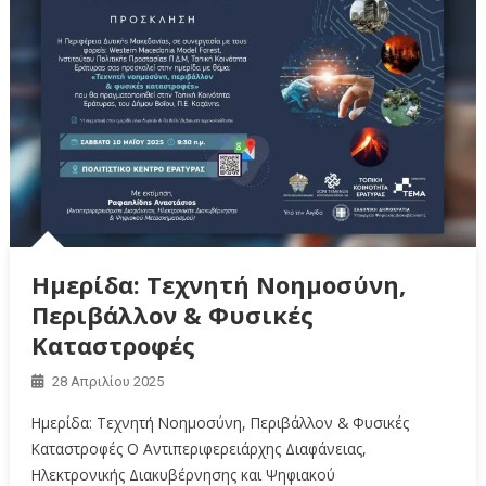
Ημερίδα: Τεχνητή Νοημοσύνη,
Περιβάλλον & Φυσικές
Καταστροφές
28 Απριλίου 2025
Ημερίδα: Τεχνητή Νοημοσύνη, Περιβάλλον & Φυσικές
Καταστροφές Ο Αντιπεριφερειάρχης Διαφάνειας,
Ηλεκτρονικής Διακυβέρνησης και Ψηφιακού