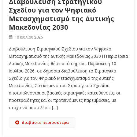
Διαβούλευση Στρατηγικού
Σχεδίου για τον Ψηφιακό
Μετασχηματισμό της Δυτικής
Μακεδονίας 2030
10 Ιουλίου 2026
Διαβούλευση Στρατηγικού Σχεδίου για τον Ψηφιακό
Μετασχηματισμό της Δυτικής Μακεδονίας 2030 Η Περιφέρεια
Δυτικής Μακεδονίας, θέτει από σήμερα, Παρασκευή 10
Ιουλίου 2026, σε δημόσια διαβούλευση το Στρατηγικό
Σχέδιο για τον Ψηφιακό Μετασχηματισμό της Δυτικής
Μακεδονίας. Στο κείμενο του Στρατηγικού Σχεδίου
αποτυπώνονται οι βασικές στρατηγικές κατευθύνσεις, οι
προτεραιότητες και οι προτεινόμενες παρεμβάσεις, με
στόχο να αποτελέσει […]
Διαβάστε περισσότερα