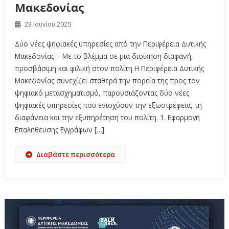
Μακεδονίας
23 Ιουνίου 2025
Δύο νέες ψηφιακές υπηρεσίες από την Περιφέρεια Δυτικής
Μακεδονίας – Με το βλέμμα σε μια διοίκηση διαφανή,
προσβάσιμη και φιλική στον πολίτη Η Περιφέρεια Δυτικής
Μακεδονίας συνεχίζει σταθερά την πορεία της προς τον
ψηφιακό μετασχηματισμό, παρουσιάζοντας δύο νέες
ψηφιακές υπηρεσίες που ενισχύουν την εξωστρέφεια, τη
διαφάνεια και την εξυπηρέτηση του πολίτη. 1. Εφαρμογή
Επαλήθευσης Εγγράφων […]
Διαβάστε περισσότερα