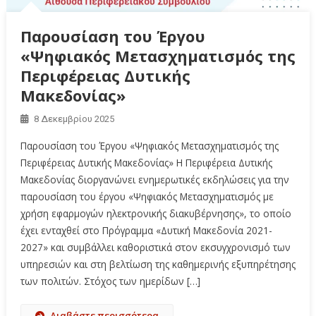
Παρουσίαση του Έργου
«Ψηφιακός Μετασχηματισμός της
Περιφέρειας Δυτικής
Μακεδονίας»
8 Δεκεμβρίου 2025
Παρουσίαση του Έργου «Ψηφιακός Μετασχηματισμός της
Περιφέρειας Δυτικής Μακεδονίας» Η Περιφέρεια Δυτικής
Μακεδονίας διοργανώνει ενημερωτικές εκδηλώσεις για την
παρουσίαση του έργου «Ψηφιακός Μετασχηματισμός με
χρήση εφαρμογών ηλεκτρονικής διακυβέρνησης», το οποίο
έχει ενταχθεί στο Πρόγραμμα «Δυτική Μακεδονία 2021-
2027» και συμβάλλει καθοριστικά στον εκσυγχρονισμό των
υπηρεσιών και στη βελτίωση της καθημερινής εξυπηρέτησης
των πολιτών. Στόχος των ημερίδων […]
Διαβάστε περισσότερα