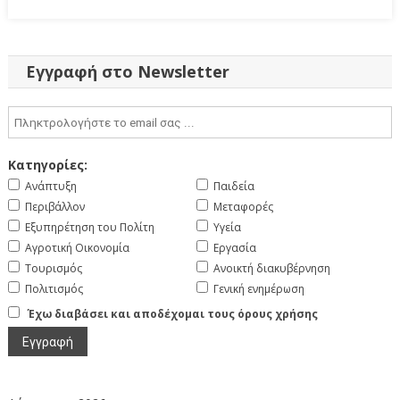
Εγγραφή στο Newsletter
Κατηγορίες:
Ανάπτυξη
Παιδεία
Περιβάλλον
Μεταφορές
Εξυπηρέτηση του Πολίτη
Υγεία
Αγροτική Οικονομία
Εργασία
Τουρισμός
Ανοικτή διακυβέρνηση
Πολιτισμός
Γενική ενημέρωση
Έχω διαβάσει και αποδέχομαι τους όρους χρήσης