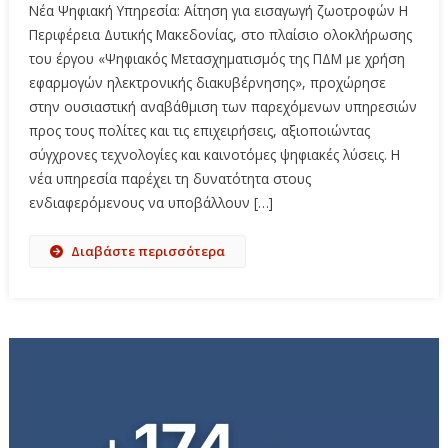
Νέα Ψηφιακή Υπηρεσία: Αίτηση για εισαγωγή ζωοτροφών Η
Περιφέρεια Δυτικής Μακεδονίας, στο πλαίσιο ολοκλήρωσης
του έργου «Ψηφιακός Μετασχηματισμός της ΠΔΜ με χρήση
εφαρμογών ηλεκτρονικής διακυβέρνησης», προχώρησε
στην ουσιαστική αναβάθμιση των παρεχόμενων υπηρεσιών
προς τους πολίτες και τις επιχειρήσεις, αξιοποιώντας
σύγχρονες τεχνολογίες και καινοτόμες ψηφιακές λύσεις. Η
νέα υπηρεσία παρέχει τη δυνατότητα στους
ενδιαφερόμενους να υποβάλλουν […]
Διαβάστε περισσότερα