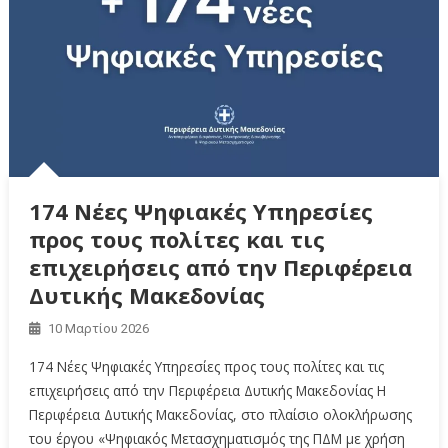
174 Νέες Ψηφιακές Υπηρεσίες
προς τους πολίτες και τις
επιχειρήσεις από την Περιφέρεια
Δυτικής Μακεδονίας
10 Μαρτίου 2026
174 Νέες Ψηφιακές Υπηρεσίες προς τους πολίτες και τις
επιχειρήσεις από την Περιφέρεια Δυτικής Μακεδονίας Η
Περιφέρεια Δυτικής Μακεδονίας, στο πλαίσιο ολοκλήρωσης
του έργου «Ψηφιακός Μετασχηματισμός της ΠΔΜ με χρήση