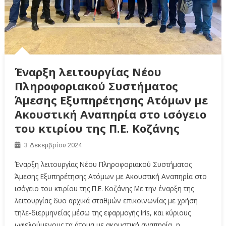
Έναρξη λειτουργίας Νέου
Πληροφοριακού Συστήματος
Άμεσης Εξυπηρέτησης Ατόμων με
Ακουστική Αναπηρία στο ισόγειο
του κτιρίου της Π.Ε. Κοζάνης
3 Δεκεμβρίου 2024
Έναρξη λειτουργίας Νέου Πληροφοριακού Συστήματος
Άμεσης Εξυπηρέτησης Ατόμων με Ακουστική Αναπηρία στο
ισόγειο του κτιρίου της Π.Ε. Κοζάνης Με την έναρξη της
λειτουργίας δυο αρχικά σταθμών επικοινωνίας με χρήση
τηλε-διερμηνείας μέσω της εφαρμογής Iris, και κύριους
ωφελούμενους τα άτομα με ακουστική αναπηρία, η