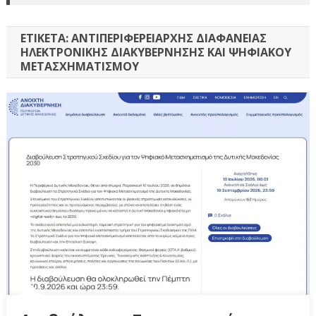
ΕΤΙΚΈΤΑ:
ΑΝΤΙΠΕΡΙΦΕΡΕΙΆΡΧΗΣ ΔΙΑΦΆΝΕΙΑΣ
ΗΛΕΚΤΡΟΝΙΚΉΣ ΔΙΑΚΥΒΈΡΝΗΣΗΣ ΚΑΙ ΨΗΦΙΑΚΟΎ
ΜΕΤΑΣΧΗΜΑΤΙΣΜΟΎ