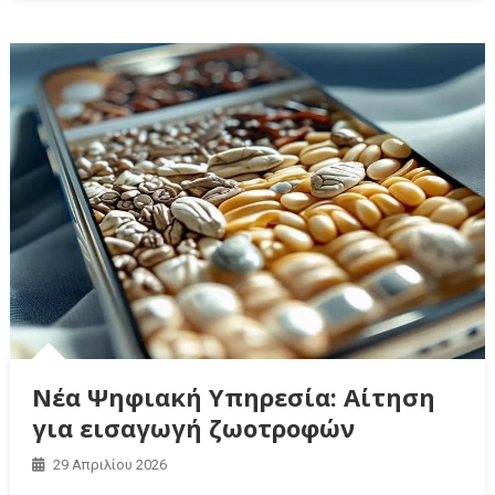
Νέα Ψηφιακή Υπηρεσία: Αίτηση
για εισαγωγή ζωοτροφών
29 Απριλίου 2026