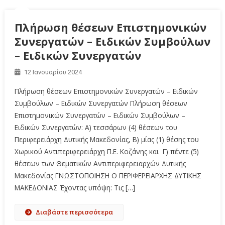
Πλήρωση θέσεων Επιστημονικών
Συνεργατών – Ειδικών Συμβούλων
– Ειδικών Συνεργατών
12 Ιανουαρίου 2024
Πλήρωση θέσεων Επιστημονικών Συνεργατών – Ειδικών
Συμβούλων – Ειδικών Συνεργατών Πλήρωση θέσεων
Επιστημονικών Συνεργατών – Ειδικών Συμβούλων –
Ειδικών Συνεργατών: Α) τεσσάρων (4) θέσεων του
Περιφερειάρχη Δυτικής Μακεδονίας, Β) μίας (1) θέσης του
Χωρικού Αντιπεριφερειάρχη Π.Ε. Κοζάνης και Γ) πέντε (5)
θέσεων των Θεματικών Αντιπεριφερειαρχών Δυτικής
Μακεδονίας ΓΝΩΣΤΟΠΟΙΗΣΗ Ο ΠΕΡΙΦΕΡΕΙΑΡΧΗΣ ΔΥΤΙΚΗΣ
ΜΑΚΕΔΟΝΙΑΣ Έχοντας υπόψη: Τις […]
Διαβάστε περισσότερα