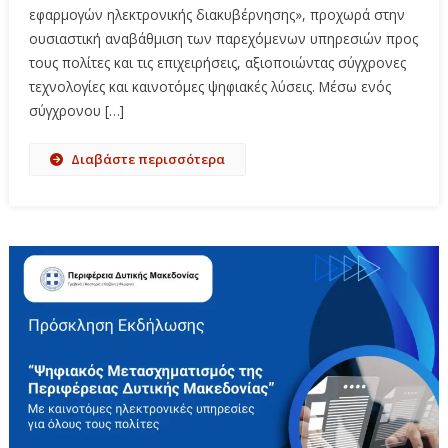
εφαρμογών ηλεκτρονικής διακυβέρνησης», προχωρά στην
ουσιαστική αναβάθμιση των παρεχόμενων υπηρεσιών προς
τους πολίτες και τις επιχειρήσεις, αξιοποιώντας σύγχρονες
τεχνολογίες και καινοτόμες ψηφιακές λύσεις. Μέσω ενός
σύγχρονου […]
Διαβάστε περισσότερα