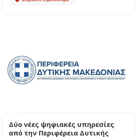
Δύο νέες ψηφιακές υπηρεσίες
από την Περιφέρεια Δυτικής