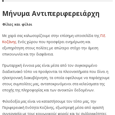
Μήνυμα Αντιπεριφερειάρχη
Φίλες και φίλοι
Με χαρά σας καλωσορίζουμε στην επίσημη ιστοσελίδα της
Π.Ε.
Κοζάνης
. Ενός χώρου που προσφέρει ενημέρωση και
εξυπηρέτηση στους πολίτες με απώτερο στόχο την άμεση
επικοινωνία και την διαφάνεια.
Πρωταρχική έννοια μας είναι μέσα από τον συγκεκριμένο
διαδικτυακό τόπο να προάγονται τα πλεονεκτήματα που δίνει η
ηλεκτρονική διακυβέρνηση, τα οποία οφείλουμε να παράσχουμε
στους συμπολίτες μας, ανταποκρινόμενοι στα κελεύσματα της
εποχής της πληροφορίας και των ανοικτών δεδομένων.
Φιλοδοξία μας είναι να καταστήσουμε τον τόπο μας, την
Περιφερειακή Ενότητα Κοζάνης, εξωστρεφή μέσα από αγαστή
συνεργασία με τους κοινωνικούς φορείς και τις συλλογικότητες.