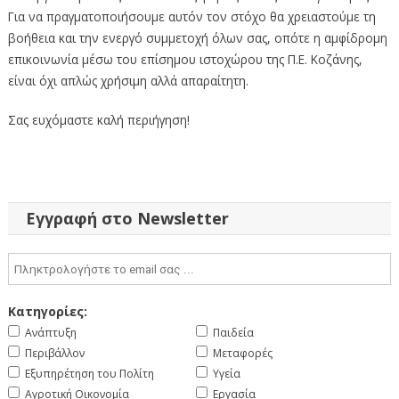
Για να πραγματοποιήσουμε αυτόν τον στόχο θα χρειαστούμε τη
βοήθεια και την ενεργό συμμετοχή όλων σας, οπότε η αμφίδρομη
επικοινωνία μέσω του επίσημου ιστοχώρου της Π.Ε. Κοζάνης,
είναι όχι απλώς χρήσιμη αλλά απαραίτητη.
Σας ευχόμαστε καλή περιήγηση!
Εγγραφή στο Newsletter
Κατηγορίες:
Ανάπτυξη
Παιδεία
Περιβάλλον
Μεταφορές
Εξυπηρέτηση του Πολίτη
Υγεία
Αγροτική Οικονομία
Εργασία