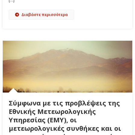
Διαβάστε περισσότερα
Σύμφωνα με τις προβλέψεις της
Εθνικής Μετεωρολογικής
Υπηρεσίας (ΕΜΥ), οι
μετεωρολογικές συνθήκες και οι