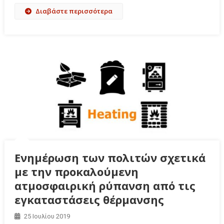
Διαβάστε περισσότερα
Ενημέρωση των πολιτών σχετικά
με την προκαλούμενη
ατμοσφαιρική ρύπανση από τις
εγκαταστάσεις θέρμανσης
25 Ιουλίου 2019