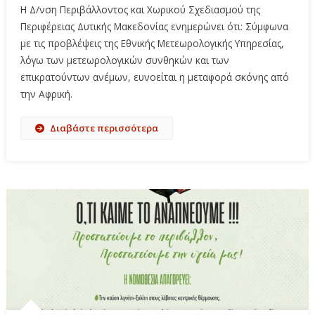
Η Δ/νση Περιβάλλοντος και Χωρικού Σχεδιασμού της
Περιφέρειας Δυτικής Μακεδονίας ενημερώνει ότι: Σύμφωνα
με τις προβλέψεις της Εθνικής Μετεωρολογικής Υπηρεσίας,
λόγω των μετεωρολογικών συνθηκών και των
επικρατούντων ανέμων, ευνοείται η μεταφορά σκόνης από
την Αφρική.
Διαβάστε περισσότερα