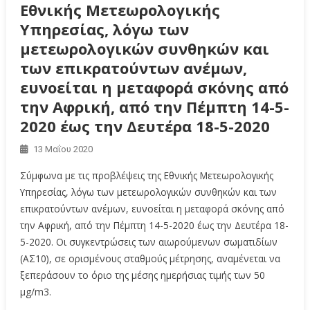
Εθνικής Μετεωρολογικής
Υπηρεσίας, λόγω των
μετεωρολογικών συνθηκών και
των επικρατούντων ανέμων,
ευνοείται η μεταφορά σκόνης από
την Αφρική, από την Πέμπτη 14-5-
2020 έως την Δευτέρα 18-5-2020
13 Μαΐου 2020
Σύμφωνα με τις προβλέψεις της Εθνικής Μετεωρολογικής
Υπηρεσίας, λόγω των μετεωρολογικών συνθηκών και των
επικρατούντων ανέμων, ευνοείται η μεταφορά σκόνης από
την Αφρική, από την Πέμπτη 14-5-2020 έως την Δευτέρα 18-
5-2020. Οι συγκεντρώσεις των αιωρούμενων σωματιδίων
(ΑΣ10), σε ορισμένους σταθμούς μέτρησης, αναμένεται να
ξεπεράσουν το όριο της μέσης ημερήσιας τιμής των 50
μg/m3.