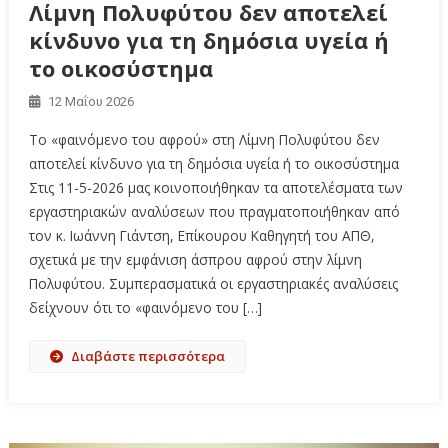
Λίμνη Πολυφύτου δεν αποτελεί
κίνδυνο για τη δημόσια υγεία ή
το οικοσύστημα
12 Μαΐου 2026
Το «φαινόμενο του αφρού» στη Λίμνη Πολυφύτου δεν
αποτελεί κίνδυνο για τη δημόσια υγεία ή το οικοσύστημα
Στις 11-5-2026 μας κοινοποιήθηκαν τα αποτελέσματα των
εργαστηριακών αναλύσεων που πραγματοποιήθηκαν από
τον κ. Ιωάννη Γιάντση, Επίκουρου Καθηγητή του ΑΠΘ,
σχετικά με την εμφάνιση άσπρου αφρού στην λίμνη
Πολυφύτου. Συμπερασματικά οι εργαστηριακές αναλύσεις
δείχνουν ότι το «φαινόμενο του […]
Διαβάστε περισσότερα