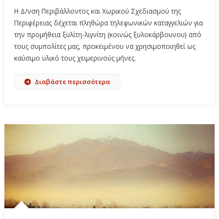
Η Δ/νση Περιβάλλοντος και Χωρικού Σχεδιασμού της
Περιφέρειας δέχεται πληθώρα τηλεφωνικών καταγγελιών για
την προμήθεια ξυλίτη-λιγνίτη (κοινώς ξυλοκάρβουνου) από
τους συμπολίτες μας, προκειμένου να χρησιμοποιηθεί ως
καύσιμο υλικό τους χειμερινούς μήνες.
Διαβάστε περισσότερα