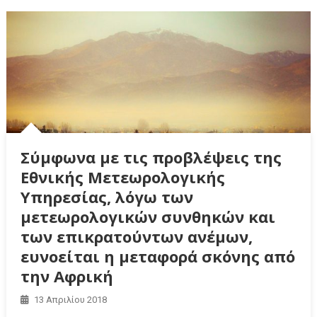
Σύμφωνα με τις προβλέψεις της
Εθνικής Μετεωρολογικής
Υπηρεσίας, λόγω των
μετεωρολογικών συνθηκών και
των επικρατούντων ανέμων,
ευνοείται η μεταφορά σκόνης από
την Αφρική
13 Απριλίου 2018