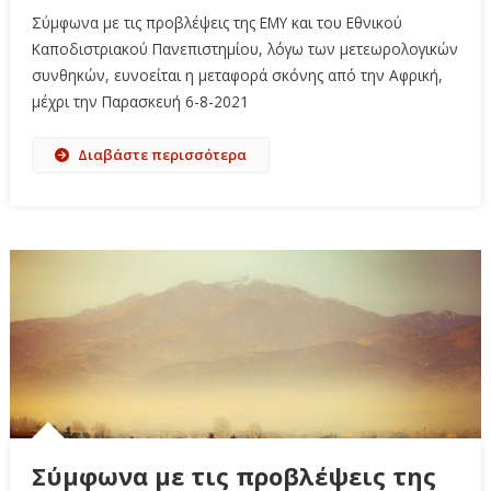
Σύμφωνα με τις προβλέψεις της ΕΜΥ και του Εθνικού
Καποδιστριακού Πανεπιστημίου, λόγω των μετεωρολογικών
συνθηκών, ευνοείται η μεταφορά σκόνης από την Αφρική,
μέχρι την Παρασκευή 6-8-2021
Διαβάστε περισσότερα
Σύμφωνα με τις προβλέψεις της