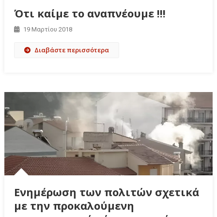
Ότι καίμε το αναπνέουμε !!!
19 Μαρτίου 2018
Διαβάστε περισσότερα
Ενημέρωση των πολιτών σχετικά
με την προκαλούμενη