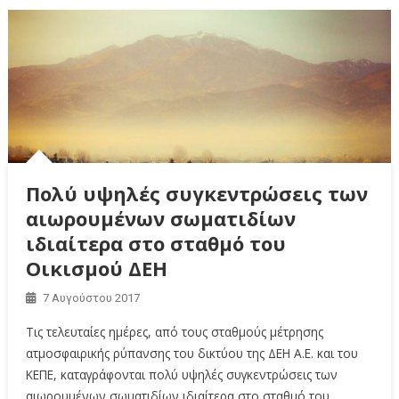
Πολύ υψηλές συγκεντρώσεις των
αιωρουμένων σωματιδίων
ιδιαίτερα στο σταθμό του
Οικισμού ΔΕΗ
7 Αυγούστου 2017
Τις τελευταίες ημέρες, από τους σταθμούς μέτρησης
ατμοσφαιρικής ρύπανσης του δικτύου της ΔΕΗ Α.Ε. και του
ΚΕΠΕ, καταγράφονται πολύ υψηλές συγκεντρώσεις των
αιωρουμένων σωματιδίων ιδιαίτερα στο σταθμό του