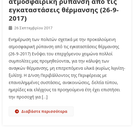
ατμοσφαιρική ρύπανση από τις
εγκαταστάσεις θέρμανσης (26-9-
2017)
26 Σεπτεμβρίου 2017
Ενημέρωση των πολιτών σχετικά με την προκαλούμενη
ατμοσφαιρική ρύπανση από τις εγκαταστάσεις θέρμανσης
(26-9-2017) Ενόψει του επερχόμενου χειμώνα πολλοί
συμπολίτες μας προμηθεύονται, για την κάλυψη των
αναγκών θέρμανσης, μη επιτρεπόμενα υλικά (κυρίως λιγνίτη-
ξυλίτη). Η Δ/νση Περιβάλλοντος της Περιφέρειας με
επανειλημμένες συστάσεις, ανακοινώσεις, δελτία τύπου,
ημερίδες και ελέγχους τα προηγούμενα έτη έχει επιστήσει
την προσοχή για […]
Διαβάστε περισσότερα