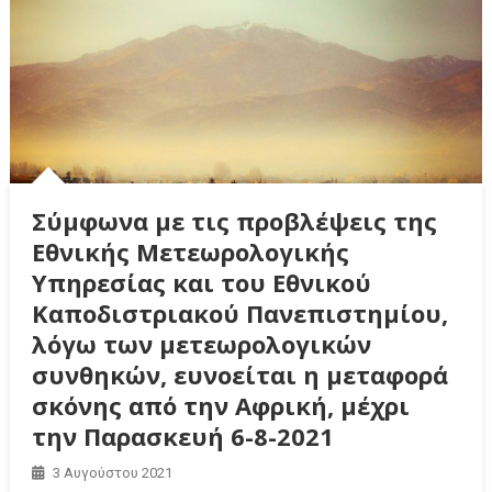
Σύμφωνα με τις προβλέψεις της
Εθνικής Μετεωρολογικής
Υπηρεσίας και του Εθνικού
Καποδιστριακού Πανεπιστημίου,
λόγω των μετεωρολογικών
συνθηκών, ευνοείται η μεταφορά
σκόνης από την Αφρική, μέχρι
την Παρασκευή 6-8-2021
3 Αυγούστου 2021